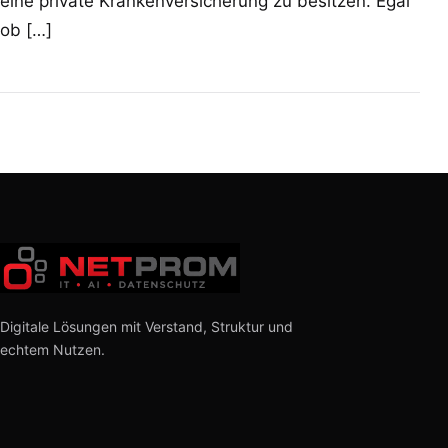
eine private Krankenversicherung zu besitzen. Egal
ob […]
Digitale Lösungen mit Verstand, Struktur und
echtem Nutzen.