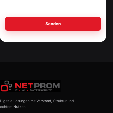
Digitale Lösungen mit Verstand, Struktur und
echtem Nutzen.