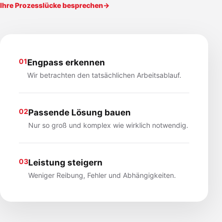
Ihre Prozesslücke besprechen
→
01
Engpass erkennen
Wir betrachten den tatsächlichen Arbeitsablauf.
02
Passende Lösung bauen
Nur so groß und komplex wie wirklich notwendig.
03
Leistung steigern
Weniger Reibung, Fehler und Abhängigkeiten.