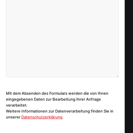
Mit dem Absenden des Formulars werden die von Ihnen
eingegebenen Daten zur Bearbeitung Ihrer Anfrage
verarbeitet.
Weitere Informationen zur Datenverarbeitung finden Sie in
unserer
Datenschutzerklärung
.