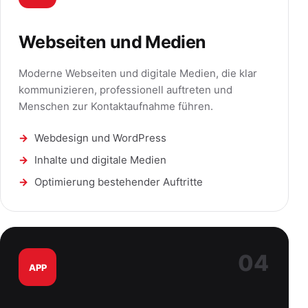
Webseiten und Medien
Moderne Webseiten und digitale Medien, die klar
kommunizieren, professionell auftreten und
Menschen zur Kontaktaufnahme führen.
Webdesign und WordPress
Inhalte und digitale Medien
Optimierung bestehender Auftritte
04
APP