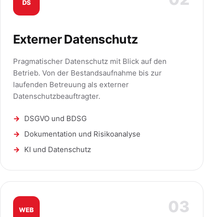
DS
Externer Datenschutz
Pragmatischer Datenschutz mit Blick auf den
Betrieb. Von der Bestandsaufnahme bis zur
laufenden Betreuung als externer
Datenschutzbeauftragter.
DSGVO und BDSG
Dokumentation und Risikoanalyse
KI und Datenschutz
03
WEB