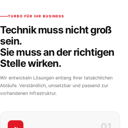
TURBO FÜR IHR BUSINESS
Technik muss nicht groß
sein.
Sie muss an der richtigen
Stelle wirken.
Wir entwickeln Lösungen entlang Ihrer tatsächlichen
Abläufe. Verständlich, umsetzbar und passend zur
vorhandenen Infrastruktur.
01