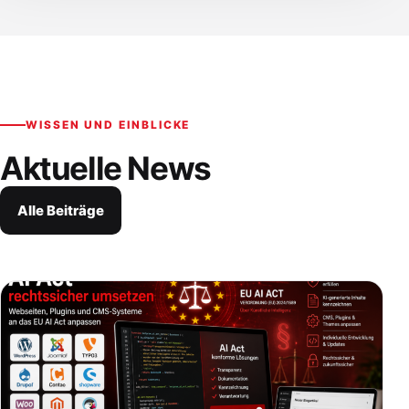
WISSEN UND EINBLICKE
Aktuelle News
Alle Beiträge