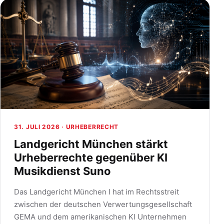
31. JULI 2026 ·
URHEBERRECHT
Landgericht München stärkt
Urheberrechte gegenüber KI
Musikdienst Suno
Das Landgericht München I hat im Rechtsstreit
zwischen der deutschen Verwertungsgesellschaft
GEMA und dem amerikanischen KI Unternehmen