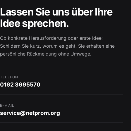
Lassen Sie uns über Ihre
Idee sprechen.
Ob konkrete Herausforderung oder erste Idee:
Schildern Sie kurz, worum es geht. Sie erhalten eine
persönliche Rückmeldung ohne Umwege.
TELEFON
0162 3695570
E-MAIL
service@netprom.org