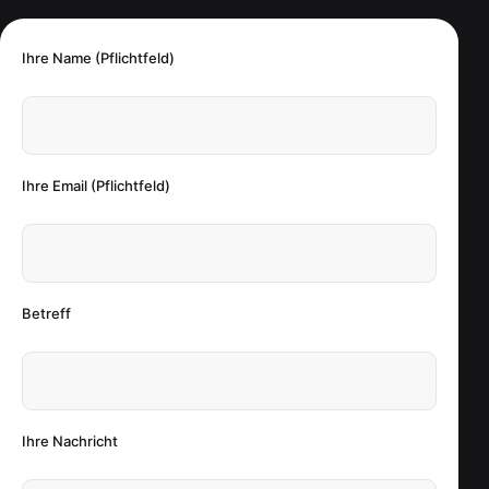
Ihre Name (Pflichtfeld)
Ihre Email (Pflichtfeld)
Betreff
Ihre Nachricht