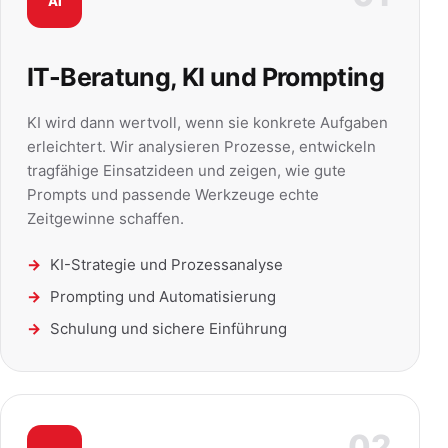
AI
IT-Beratung, KI und Prompting
KI wird dann wertvoll, wenn sie konkrete Aufgaben
erleichtert. Wir analysieren Prozesse, entwickeln
tragfähige Einsatzideen und zeigen, wie gute
Prompts und passende Werkzeuge echte
Zeitgewinne schaffen.
KI-Strategie und Prozessanalyse
Prompting und Automatisierung
Schulung und sichere Einführung
02