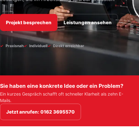
Projekt besprechen
Leistungen ansehen
Praxisnah
Individuell
Direkt erreichbar
Sie haben eine konkrete Idee oder ein Problem?
Ein kurzes Gespräch schafft oft schneller Klarheit als zehn E-
Mails.
Jetzt anrufen: 0162 3695570