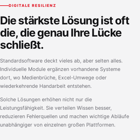
DIGITALE RESILIENZ
Die stärkste Lösung ist oft
die, die genau Ihre Lücke
schließt.
Standardsoftware deckt vieles ab, aber selten alles.
Individuelle Module ergänzen vorhandene Systeme
dort, wo Medienbrüche, Excel-Umwege oder
wiederkehrende Handarbeit entstehen.
Solche Lösungen erhöhen nicht nur die
Leistungsfähigkeit. Sie verteilen Wissen besser,
reduzieren Fehlerquellen und machen wichtige Abläufe
unabhängiger von einzelnen großen Plattformen.