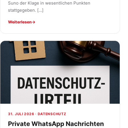
Suno der Klage in wesentlichen Punkten
stattgegeben. […]
Weiterlesen
→
31. JULI 2026 ·
DATENSCHUTZ
Private WhatsApp Nachrichten