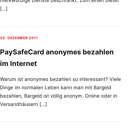
merkwürdige Dienste beschränkt. Zum einen bietet
[…]
25. DEZEMBER 2011
PaySafeCard anonymes bezahlen
im Internet
Warum ist anonymes bezahlen so interessant? Viele
Dinge im normalen Leben kann man mit Bargeld
bezahlen, Bargeld ist völlig anonym. Online oder in
Versandhäusern […]