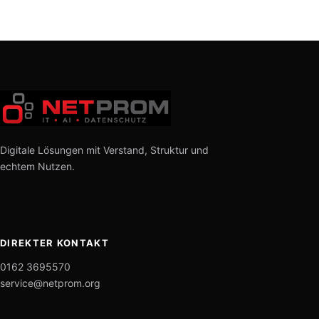
Digitale Lösungen mit Verstand, Struktur und
echtem Nutzen.
DIREKTER KONTAKT
0162 3695570
service@netprom.org