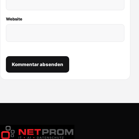
Website