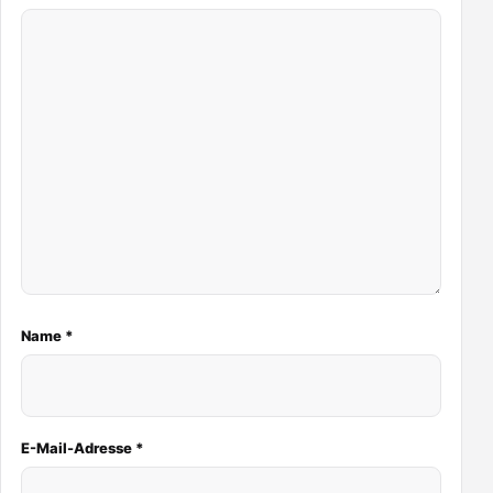
Name
*
E-Mail-Adresse
*