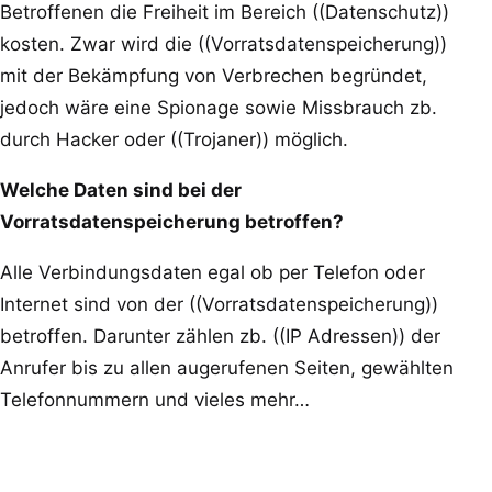
Betroffenen die Freiheit im Bereich ((Datenschutz))
kosten. Zwar wird die ((Vorratsdatenspeicherung))
mit der Bekämpfung von Verbrechen begründet,
jedoch wäre eine Spionage sowie Missbrauch zb.
durch Hacker oder ((Trojaner)) möglich.
Welche Daten sind bei der
Vorratsdatenspeicherung betroffen?
Alle Verbindungsdaten egal ob per Telefon oder
Internet sind von der ((Vorratsdatenspeicherung))
betroffen. Darunter zählen zb. ((IP Adressen)) der
Anrufer bis zu allen augerufenen Seiten, gewählten
Telefonnummern und vieles mehr…