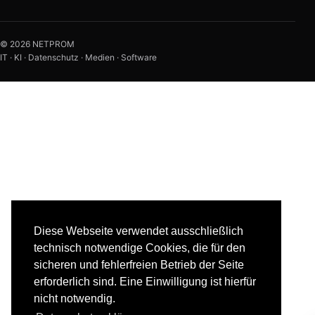
© 2026 NETPROM
IT · KI · Datenschutz · Medien · Software
Diese Webseite verwendet ausschließlich
technisch notwendige Cookies, die für den
sicheren und fehlerfreien Betrieb der Seite
erforderlich sind. Eine Einwilligung ist hierfür
nicht notwendig.