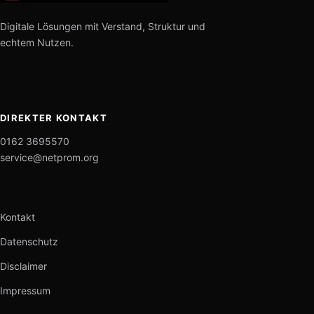
Digitale Lösungen mit Verstand, Struktur und
echtem Nutzen.
DIREKTER KONTAKT
0162 3695570
service@netprom.org
Kontakt
Datenschutz
Disclaimer
Impressum