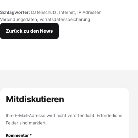
Schlagwörter:
Datenschutz
,
Internet
,
IP Adressen
,
Verbindungsdaten
,
Vorratsdatenspeicherung
Zurück zu den News
Mitdiskutieren
Ihre E-Mail-Adresse wird nicht veröffentlicht. Erforderliche
Felder sind markiert.
Kommentar
*