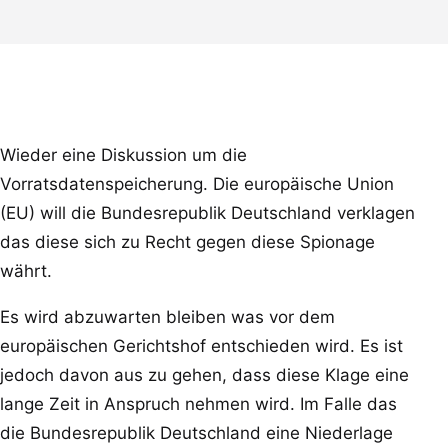
Wieder eine Diskussion um die
Vorratsdatenspeicherung. Die europäische Union
(EU) will die Bundesrepublik Deutschland verklagen
das diese sich zu Recht gegen diese Spionage
währt.
Es wird abzuwarten bleiben was vor dem
europäischen Gerichtshof entschieden wird. Es ist
jedoch davon aus zu gehen, dass diese Klage eine
lange Zeit in Anspruch nehmen wird. Im Falle das
die Bundesrepublik Deutschland eine Niederlage