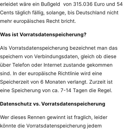
erleidet wäre ein Bußgeld von 315.036 Euro und 54
Cents täglich fällig, solange, bis Deutschland nicht
mehr europäisches Recht bricht.
Was ist Vorratsdatenspeicherung?
Als Vorratsdatenspeicherung bezeichnet man das
speichern von Verbindungsdaten, gleich ob diese
über Telefon oder Internet zustande gekommen
sind. In der europäische Richtlinie wird eine
Speicherzeit von 6 Monaten verlangt. Zurzeit ist
eine Speicherung von ca. 7-14 Tagen die Regel.
Datenschutz vs. Vorratsdatenspeicherung
Wer dieses Rennen gewinnt ist fraglich, leider
könnte die Vorratsdatenspeicherung jedem