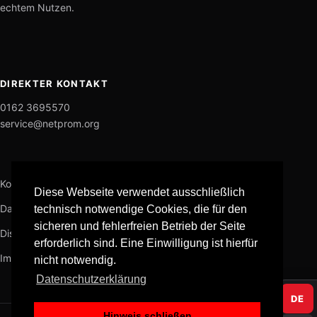
echtem Nutzen.
DIREKTER KONTAKT
0162 3695570
service@netprom.org
Kontakt
Diese Webseite verwendet ausschließlich
Datenschutz
technisch notwendige Cookies, die für den
sicheren und fehlerfreien Betrieb der Seite
Disclaimer
erforderlich sind. Eine Einwilligung ist hierfür
Impressum
nicht notwendig.
Datenschutzerklärung
DE
Hinweis schließen