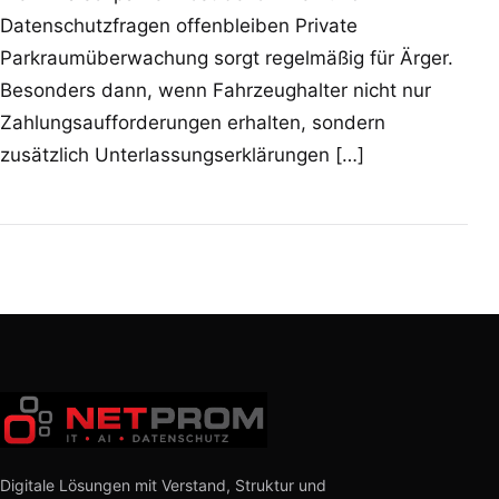
Datenschutzfragen offenbleiben Private
Parkraumüberwachung sorgt regelmäßig für Ärger.
Besonders dann, wenn Fahrzeughalter nicht nur
Zahlungsaufforderungen erhalten, sondern
zusätzlich Unterlassungserklärungen […]
Digitale Lösungen mit Verstand, Struktur und