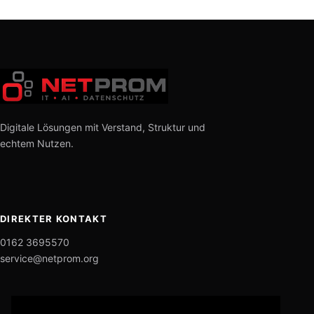
Digitale Lösungen mit Verstand, Struktur und
echtem Nutzen.
DIREKTER KONTAKT
0162 3695570
service@netprom.org