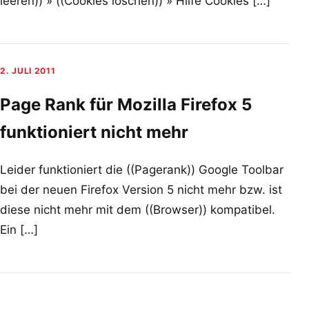
leeren)) » ((Cookies löschen)) » Hilfe Cookies […]
2. JULI 2011
Page Rank für Mozilla Firefox 5
funktioniert nicht mehr
Leider funktioniert die ((Pagerank)) Google Toolbar
bei der neuen Firefox Version 5 nicht mehr bzw. ist
diese nicht mehr mit dem ((Browser)) kompatibel.
Ein […]