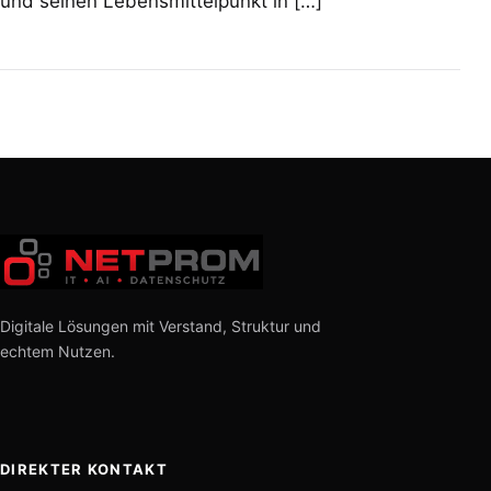
und seinen Lebensmittelpunkt in […]
Digitale Lösungen mit Verstand, Struktur und
echtem Nutzen.
DIREKTER KONTAKT