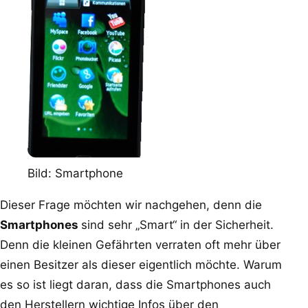
Bild: Smartphone
Dieser Frage möchten wir nachgehen, denn die
Smartphones
sind sehr „Smart“ in der Sicherheit.
Denn die kleinen Gefährten verraten oft mehr über
einen Besitzer als dieser eigentlich möchte. Warum
es so ist liegt daran, dass die Smartphones auch
den Herstellern wichtige Infos über den