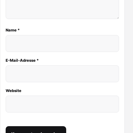
Name
*
E-Mail-Adresse
*
Website