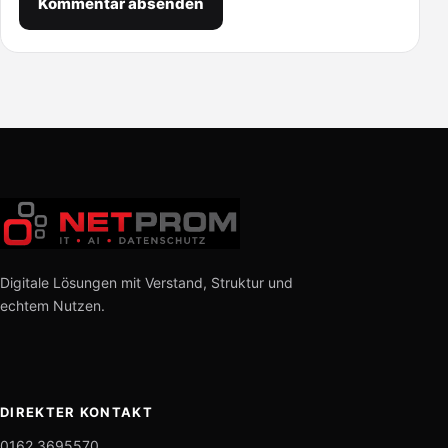
Digitale Lösungen mit Verstand, Struktur und
echtem Nutzen.
DIREKTER KONTAKT
0162 3695570