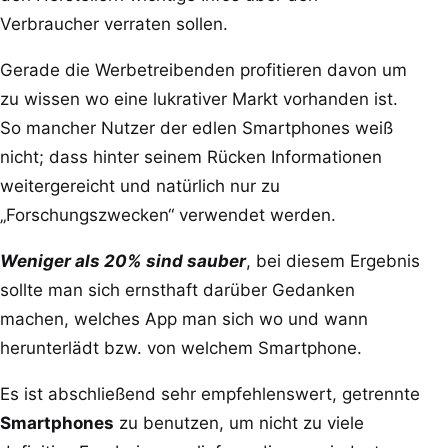
Verbraucher verraten sollen.
Gerade die Werbetreibenden profitieren davon um
zu wissen wo eine lukrativer Markt vorhanden ist.
So mancher Nutzer der edlen Smartphones weiß
nicht; dass hinter seinem Rücken Informationen
weitergereicht und natürlich nur zu
„Forschungszwecken“ verwendet werden.
Weniger als 20% sind sauber
, bei diesem Ergebnis
sollte man sich ernsthaft darüber Gedanken
machen, welches App man sich wo und wann
herunterlädt bzw. von welchem Smartphone.
Es ist abschließend sehr empfehlenswert, getrennte
Smartphones
zu benutzen, um nicht zu viele