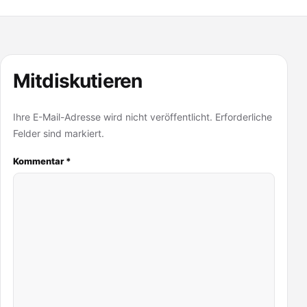
Mitdiskutieren
Ihre E-Mail-Adresse wird nicht veröffentlicht. Erforderliche
Felder sind markiert.
Kommentar
*