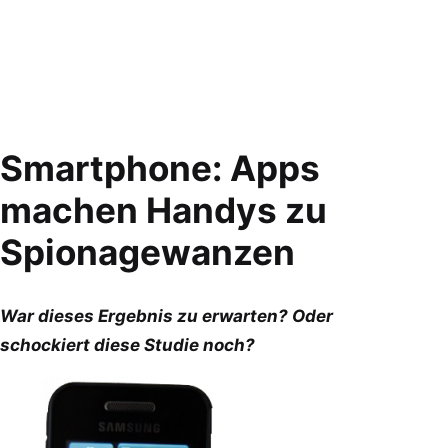
Smartphone: Apps
machen Handys zu
Spionagewanzen
War dieses Ergebnis zu erwarten? Oder
schockiert diese Studie noch?