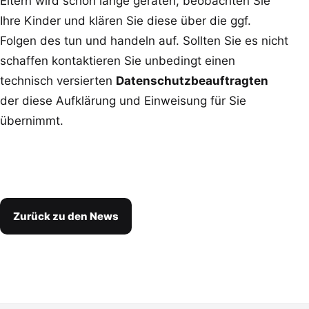
Eltern wird schon lange geraten, beobachten Sie
Ihre Kinder und klären Sie diese über die ggf.
Folgen des tun und handeln auf. Sollten Sie es nicht
schaffen kontaktieren Sie unbedingt einen
technisch versierten
Datenschutzbeauftragten
der diese Aufklärung und Einweisung für Sie
übernimmt.
Zurück zu den News