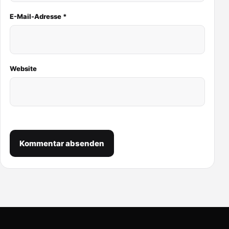
E-Mail-Adresse
*
Website