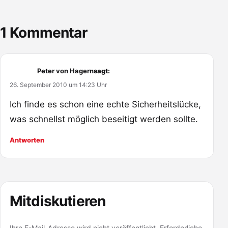
1 Kommentar
Peter von Hagern
sagt:
26. September 2010 um 14:23 Uhr
Ich finde es schon eine echte Sicherheitslücke,
was schnellst möglich beseitigt werden sollte.
Antworten
Mitdiskutieren
Ihre E-Mail-Adresse wird nicht veröffentlicht. Erforderliche