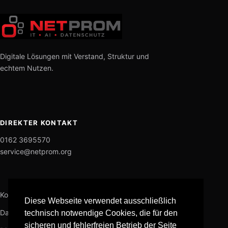
Digitale Lösungen mit Verstand, Struktur und
echtem Nutzen.
DIREKTER KONTAKT
0162 3695570
service@netprom.org
Kontakt
Diese Webseite verwendet ausschließlich
Datenschutz
technisch notwendige Cookies, die für den
sicheren und fehlerfreien Betrieb der Seite