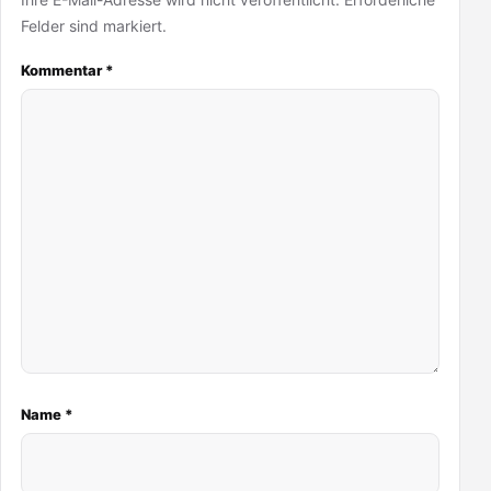
Felder sind markiert.
Kommentar
*
Name
*