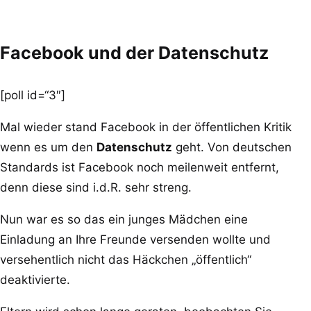
Facebook und der Datenschutz
[poll id=“3″]
Mal wieder stand Facebook in der öffentlichen Kritik
wenn es um den
Datenschutz
geht. Von deutschen
Standards ist Facebook noch meilenweit entfernt,
denn diese sind i.d.R. sehr streng.
Nun war es so das ein junges Mädchen eine
Einladung an Ihre Freunde versenden wollte und
versehentlich nicht das Häckchen „öffentlich“
deaktivierte.