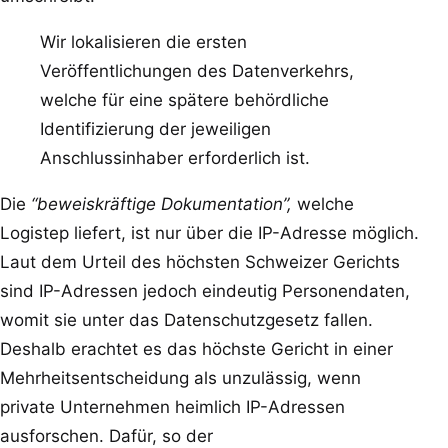
Wir lokalisieren die ersten
Veröffentlichungen des Datenverkehrs,
welche für eine spätere behördliche
Identifizierung der jeweiligen
Anschlussinhaber erforderlich ist.
Die
“beweiskräftige Dokumentation”,
welche
Logistep liefert, ist nur über die IP-Adresse möglich.
Laut dem Urteil des höchsten Schweizer Gerichts
sind IP-Adressen jedoch eindeutig Personendaten,
womit sie unter das Datenschutzgesetz fallen.
Deshalb erachtet es das höchste Gericht in einer
Mehrheitsentscheidung als unzulässig, wenn
private Unternehmen heimlich IP-Adressen
ausforschen. Dafür, so der