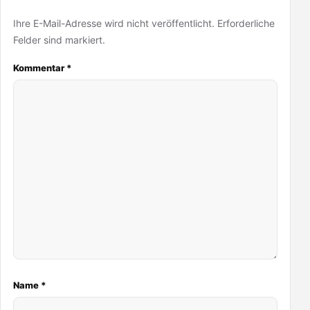
Ihre E-Mail-Adresse wird nicht veröffentlicht. Erforderliche
Felder sind markiert.
Kommentar
*
Name
*