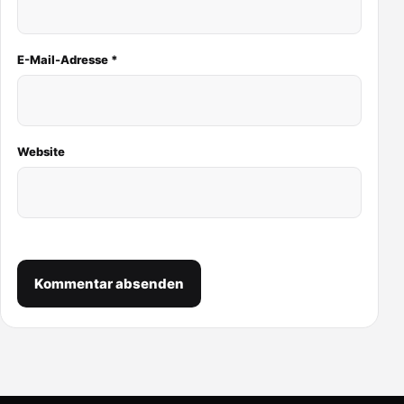
E-Mail-Adresse
*
Website