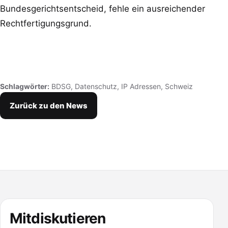
Bundesgerichtsentscheid, fehle ein ausreichender
Rechtfertigungsgrund.
Schlagwörter:
BDSG
,
Datenschutz
,
IP Adressen
,
Schweiz
Zurück zu den News
Mitdiskutieren