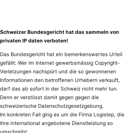
Schweizer Bundesgericht hat das sammeln von
privaten IP daten verboten!
Das Bundesgericht hat ein bemerkenswertes Urteil
gefällt: Wer im Internet gewerbsmässig Copyright-
Verletzungen nachspürt und die so gewonnenen
Informationen den betroffenen Urhebern verkauft,
darf das ab sofort in der Schweiz nicht mehr tun.
Denn er verstösst damit gegen gegen die
schweizerische Datenschutzgesetzgebung.
Im konkreten Fall ging es um die Firma Logistep, die
ihre international angebotene Dienstleistung so
umschreibt: