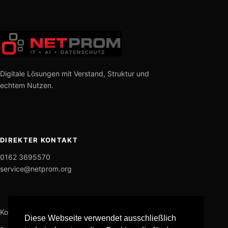
Digitale Lösungen mit Verstand, Struktur und
echtem Nutzen.
DIREKTER KONTAKT
0162 3695570
service@netprom.org
Kontakt
Diese Webseite verwendet ausschließlich