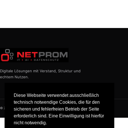
Digitale Lösungen mit Verstand, Struktur und
echtem Nutzen.
Diese Webseite verwendet ausschließlich
technisch notwendige Cookies, die für den
© 2026 NETPROM
sicheren und fehlerfreien Betrieb der Seite
erforderlich sind. Eine Einwilligung ist hierfür
nicht notwendig.