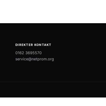
DIREKTER KONTAKT
0162 3695570
service@netprom.org