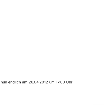
nun endlich am 26.04.2012 um 17:00 Uhr