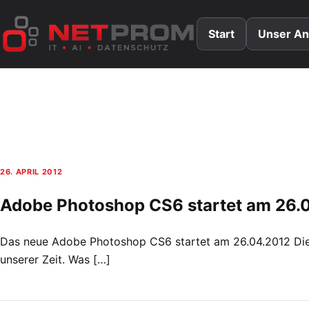
Zum
Inhalt
Start
Unser An
springen
26. APRIL 2012
Adobe Photoshop CS6 startet am 26.
Das neue Adobe Photoshop CS6 startet am 26.04.2012 Die
unserer Zeit. Was […]