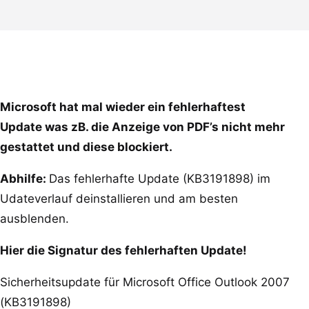
Microsoft hat mal wieder ein fehlerhaftest
Update was zB. die Anzeige von PDF’s nicht mehr
gestattet und diese blockiert.
Abhilfe:
Das fehlerhafte Update (KB3191898) im
Udateverlauf deinstallieren und am besten
ausblenden.
Hier die Signatur des fehlerhaften Update!
Sicherheitsupdate für Microsoft Office Outlook 2007
(KB3191898)