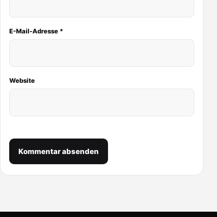
E-Mail-Adresse
*
Website