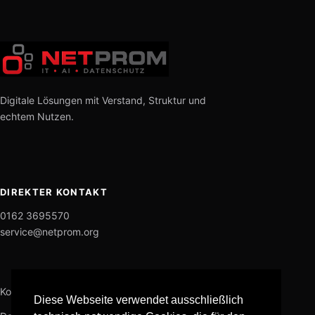
Digitale Lösungen mit Verstand, Struktur und
echtem Nutzen.
DIREKTER KONTAKT
0162 3695570
service@netprom.org
Kontakt
Diese Webseite verwendet ausschließlich