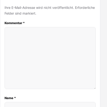
Ihre E-Mail-Adresse wird nicht veröffentlicht. Erforderliche
Felder sind markiert.
Kommentar
*
Name
*