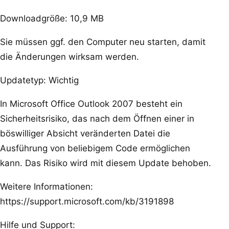
Downloadgröße: 10,9 MB
Sie müssen ggf. den Computer neu starten, damit
die Änderungen wirksam werden.
Updatetyp: Wichtig
In Microsoft Office Outlook 2007 besteht ein
Sicherheitsrisiko, das nach dem Öffnen einer in
böswilliger Absicht veränderten Datei die
Ausführung von beliebigem Code ermöglichen
kann. Das Risiko wird mit diesem Update behoben.
Weitere Informationen:
https://support.microsoft.com/kb/3191898
Hilfe und Support: