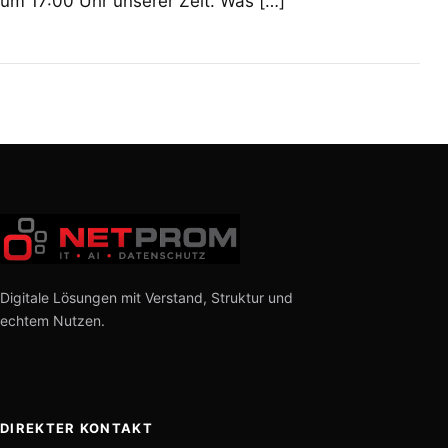
um 17:00 Uhr unserer Zeit. Was […]
Digitale Lösungen mit Verstand, Struktur und
echtem Nutzen.
DIREKTER KONTAKT