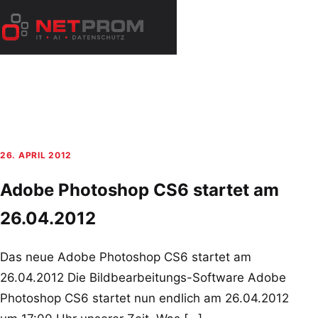
Zum
Inhalt
Menü
springen
öffnen
26. APRIL 2012
Adobe Photoshop CS6 startet am
26.04.2012
Das neue Adobe Photoshop CS6 startet am
26.04.2012 Die Bildbearbeitungs-Software Adobe
Photoshop CS6 startet nun endlich am 26.04.2012