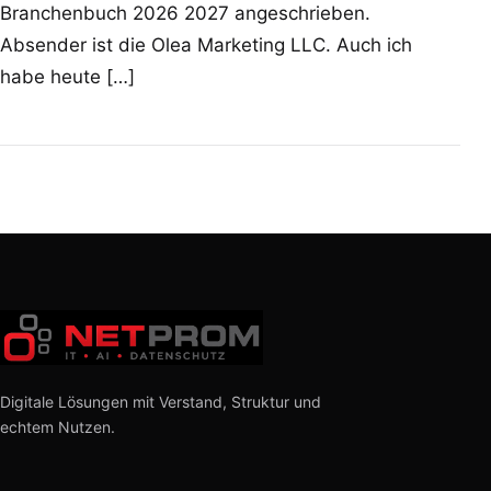
Branchenbuch 2026 2027 angeschrieben.
Absender ist die Olea Marketing LLC. Auch ich
habe heute […]
Digitale Lösungen mit Verstand, Struktur und
echtem Nutzen.