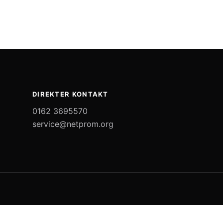
DIREKTER KONTAKT
0162 3695570
service@netprom.org