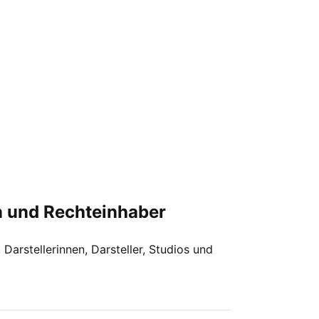
en und Rechteinhaber
 Darstellerinnen, Darsteller, Studios und