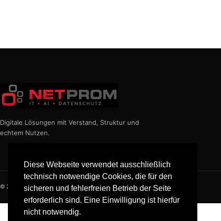
Digitale Lösungen mit Verstand, Struktur und
echtem Nutzen.
Diese Webseite verwendet ausschließlich
technisch notwendige Cookies, die für den
© 2026 NETPROM
sicheren und fehlerfreien Betrieb der Seite
erforderlich sind. Eine Einwilligung ist hierfür
nicht notwendig.