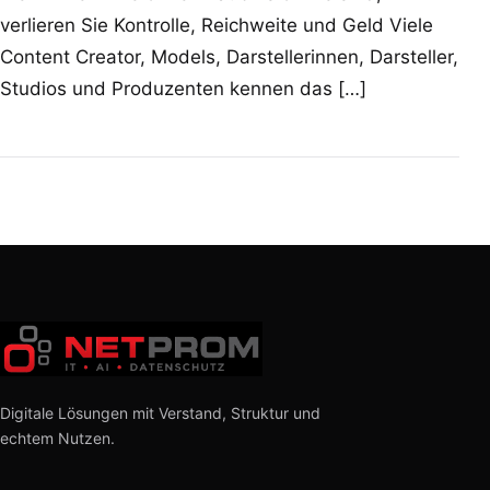
verlieren Sie Kontrolle, Reichweite und Geld Viele
Content Creator, Models, Darstellerinnen, Darsteller,
Studios und Produzenten kennen das […]
Digitale Lösungen mit Verstand, Struktur und
echtem Nutzen.