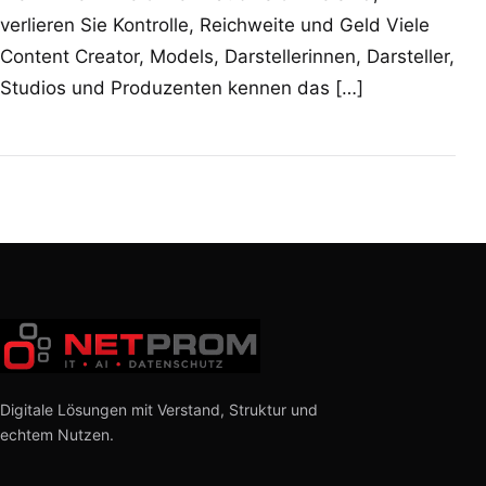
verlieren Sie Kontrolle, Reichweite und Geld Viele
Content Creator, Models, Darstellerinnen, Darsteller,
Studios und Produzenten kennen das […]
Digitale Lösungen mit Verstand, Struktur und
echtem Nutzen.