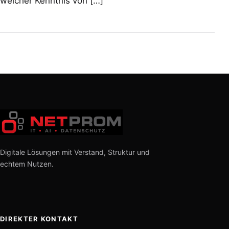
welcher Kenntnis von […]
Digitale Lösungen mit Verstand, Struktur und
echtem Nutzen.
DIREKTER KONTAKT