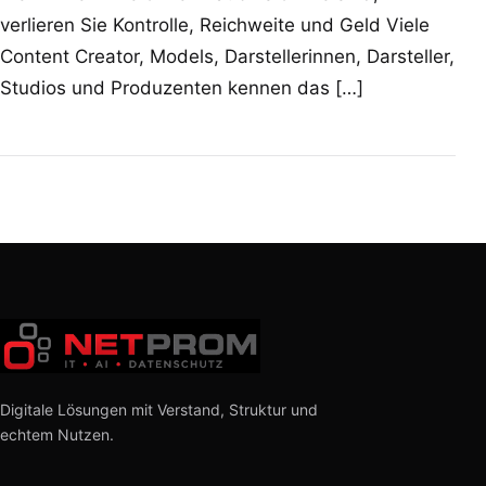
verlieren Sie Kontrolle, Reichweite und Geld Viele
Content Creator, Models, Darstellerinnen, Darsteller,
Studios und Produzenten kennen das […]
Digitale Lösungen mit Verstand, Struktur und
echtem Nutzen.