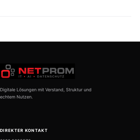
Digitale Lösungen mit Verstand, Struktur und
echtem Nutzen.
DIREKTER KONTAKT