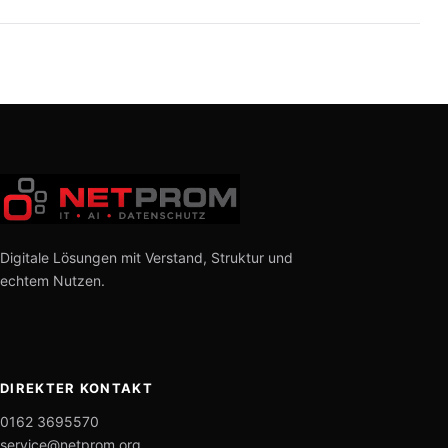
Digitale Lösungen mit Verstand, Struktur und
echtem Nutzen.
DIREKTER KONTAKT
0162 3695570
service@netprom.org