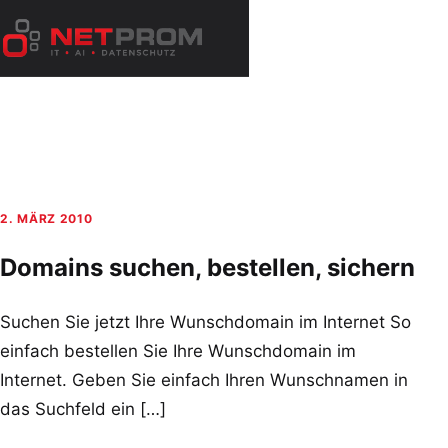
Zum
Inhalt
Menü
springen
öffnen
2. MÄRZ 2010
Domains suchen, bestellen, sichern
Suchen Sie jetzt Ihre Wunschdomain im Internet So
einfach bestellen Sie Ihre Wunschdomain im
Internet. Geben Sie einfach Ihren Wunschnamen in
das Suchfeld ein […]