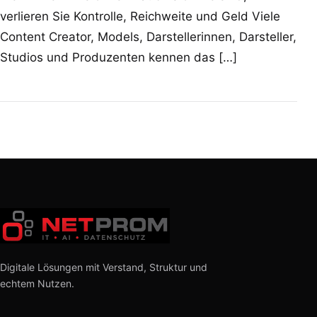
verlieren Sie Kontrolle, Reichweite und Geld Viele
Content Creator, Models, Darstellerinnen, Darsteller,
Studios und Produzenten kennen das […]
Digitale Lösungen mit Verstand, Struktur und
echtem Nutzen.